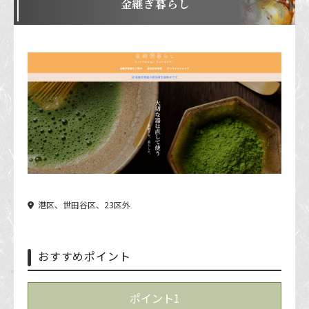
金継ぎ暮らし
港区、世田谷区、23区外
おすすめポイント
ポイント1