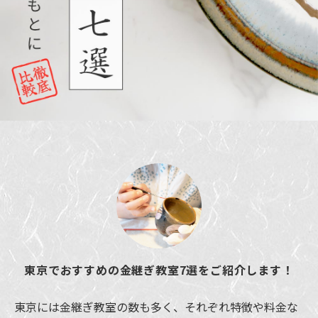
東京でおすすめの金継ぎ教室7選をご紹介します！
東京には金継ぎ教室の数も多く、それぞれ特徴や料金な