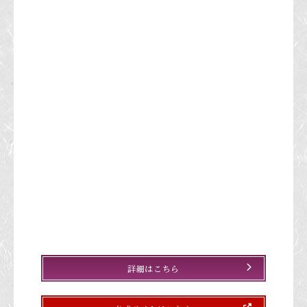
詳細はこちら