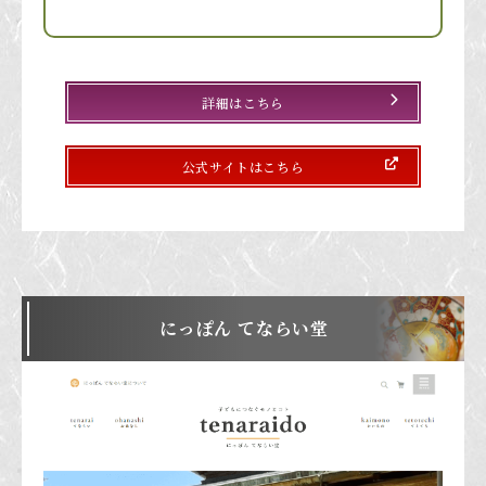
詳細はこちら
公式サイトはこちら
にっぽん てならい堂