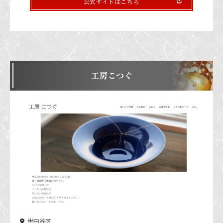
公式サイトはこちら
工房こつぐ
世田谷区