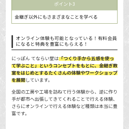
ポイント3
金継ぎ以外にもさまざまなことを学べる
オンライン体験も可能となっている！有料会員
になると特典を豊富にもらえる！
にっぽん てならい堂は
「つくり手から五感を使っ
て学ぶこと」というコンセプトをもとに、金継ぎ教
室をはじめとするたくさんの体験やワークショップ
を展開
しています。
全国の工房や工場を訪ねて行う体験から、逆に作り
手が都市へ出張してきてくれることで行える体験、
さらにオンラインで行える体験など種類は本当に豊
富です。