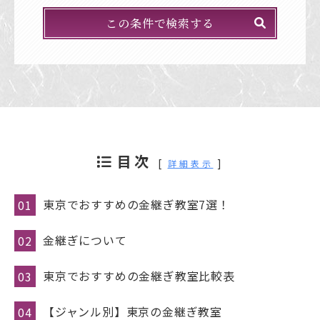
この条件で検索する
目次
[
]
詳細表示
東京でおすすめの金継ぎ教室7選！
金継ぎについて
東京でおすすめの金継ぎ教室比較表
【ジャンル別】東京の金継ぎ教室