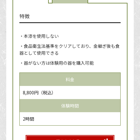
特徴
・本漆を使用しない
・食品衛生法基準をクリアしており、金継ぎ後も食
器として使用できる
・器がない方は体験用の器を購入可能
料金
8,800円（税込）
体験時間
2時間