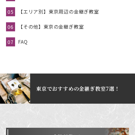
【エリア別】東京周辺の金継ぎ教室
【その他】東京の金継ぎ教室
FAQ
東京でおすすめの金継ぎ教室7選！