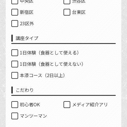
中央区
渋谷区
新宿区
台東区
23区外
講座タイプ
1日体験（食器として使える）
1日体験（食器として使えない）
本漆コース（2日以上）
こだわり
初心者OK
メディア紹介アリ
マンツーマン