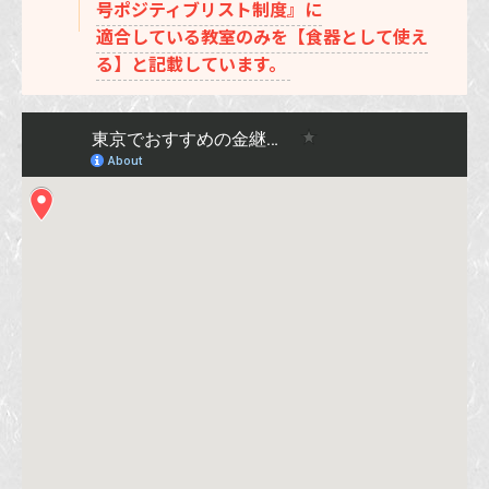
号ポジティブリスト制度』に
適合している教室のみを【食器として使え
る】と記載しています。