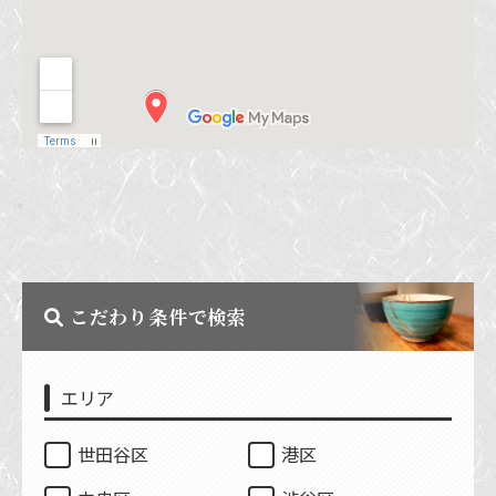
こだわり条件で検索
エリア
世田谷区
港区