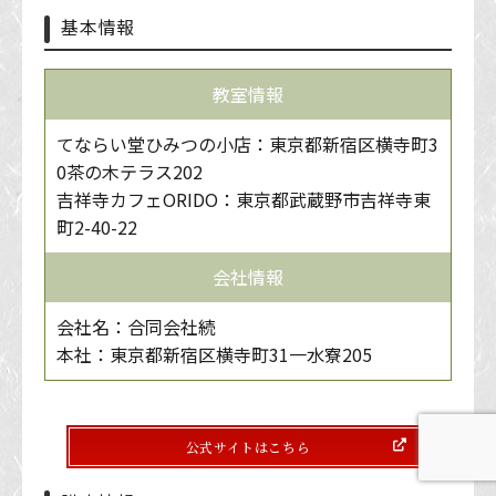
基本情報
教室情報
てならい堂ひみつの小店：東京都新宿区横寺町3
0茶の木テラス202
吉祥寺カフェORIDO：東京都武蔵野市吉祥寺東
町2-40-22
会社情報
会社名：合同会社続
本社：東京都新宿区横寺町31一水寮205
公式サイトはこちら