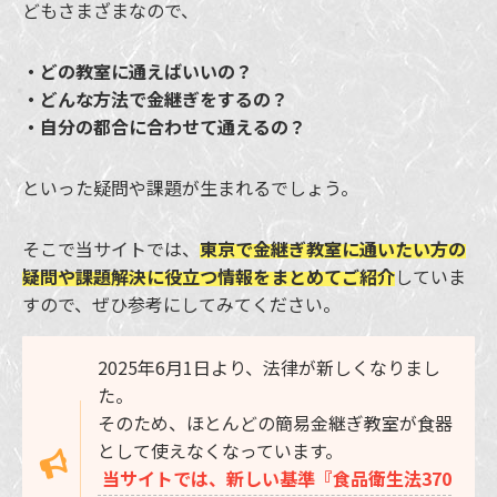
どもさまざまなので、
・どの教室に通えばいいの？
・どんな方法で金継ぎをするの？
・自分の都合に合わせて通えるの？
といった疑問や課題が生まれるでしょう。
そこで当サイトでは、
東京で金継ぎ教室に通いたい方の
疑問や課題解決に役立つ情報をまとめてご紹介
していま
すので、ぜひ参考にしてみてください。
2025年6月1日より、法律が新しくなりまし
た。
そのため、ほとんどの簡易金継ぎ教室が食器
として使えなくなっています。
当サイトでは、新しい基準『食品衛生法370