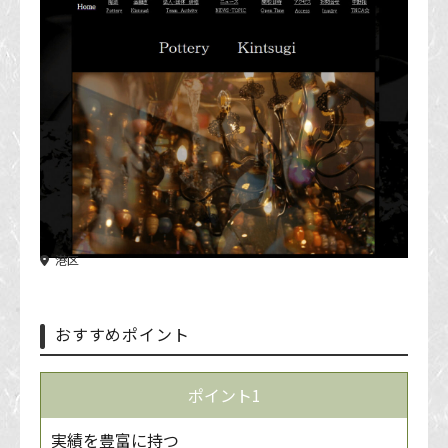
港区
おすすめポイント
ポイント1
実績を豊富に持つ