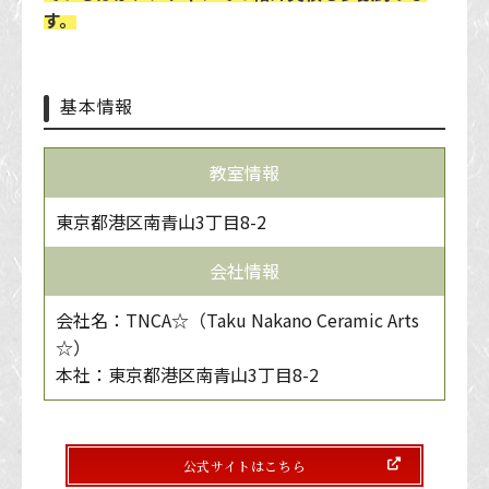
す。
基本情報
教室情報
東京都港区南青山3丁目8-2
会社情報
会社名：TNCA☆（Taku Nakano Ceramic Arts
☆）
本社：東京都港区南青山3丁目8-2
公式サイトはこちら