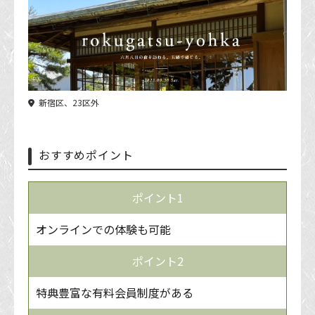
新宿区、23区外
おすすめポイント
ポイント1
オンラインでの体験も可能
ポイント2
特典豊富な有料会員制度がある