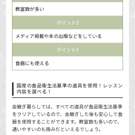
教室数が多い
ポイント2
メディア掲載や本の出版などをしている
ポイント3
食器にも使える
国産の食品衛生法基準の道具を使用！レッスン
内容を選べる！
金継ぎ暮らしでは、すべての道具が食品衛生法基準
をクリアしているので、金継ぎした後も安心して食
器を使用することができます。教室数も多いので、
通いやすいのも強みだといえるでしょう。