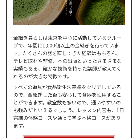
金継ぎ暮らしは東京を中心に活動しているグルー
プで、年間に1,000個以上の金継ぎを行っていま
す。たくさんの器を直してきた経験はもちろん、
テレビ取材や監修、本の出版といったさまざまな
実績もある、確かな技術を持った講師が教えてく
れるのが大きな特徴です。
すべての道具が食品衛生法基準をクリアしている
ので、金継ぎした後も安心して食器を使用するこ
とができます。教室数も多いので、通いやすいの
も強みだといえるでしょう。レッスン内容も、1日
完結の体験コースや通って学ぶ本格コースがあり
ます。