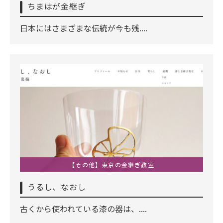
ちまはが金継ぎ
日本にはさまざまな伝統が今も残....
【その他】東京の金継ぎ教室
うるし、なおし
古くから使われている漆の器は、....