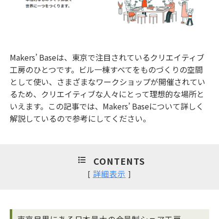
Makers’ Baseは、東京で注目されているクリエイティブ
工房のひとつです。ビル一棟すべてをものづくりの空間
として使い、さまざまなワークショップが開催されてい
るため、クリエイティブな人々にとって理想的な場所と
いえます。この記事では、Makers’ Baseについて詳しく
解説しているので参考にしてください。
CONTENTS
詳細表示
[
]
東京目黒にある日本最大の会員制シェア工房