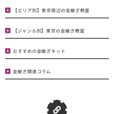
【エリア別】東京周辺の金継ぎ教室
【ジャンル別】東京の金継ぎ教室
おすすめの金継ぎキット
金継ぎ関連コラム