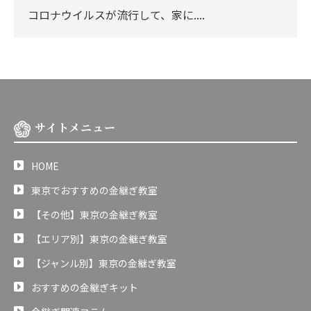
コロナウイルスが流行して、家に....
サイトメニュー
HOME
東京でおすすめの金継ぎ教室
【その他】東京の金継ぎ教室
【エリア別】東京の金継ぎ教室
【ジャンル別】東京の金継ぎ教室
おすすめの金継ぎキット