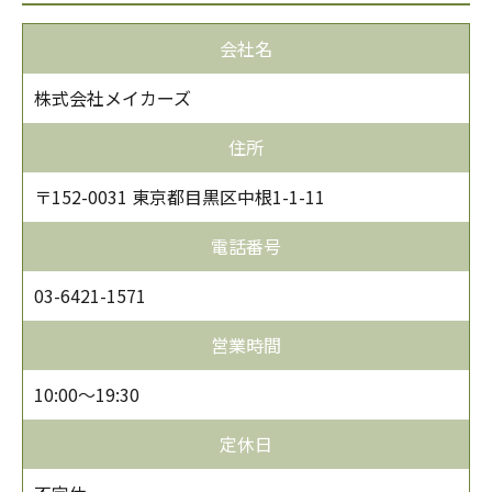
会社名
株式会社メイカーズ
住所
〒152-0031 東京都目黒区中根1-1-11
電話番号
03-6421-1571
営業時間
10:00〜19:30
定休日