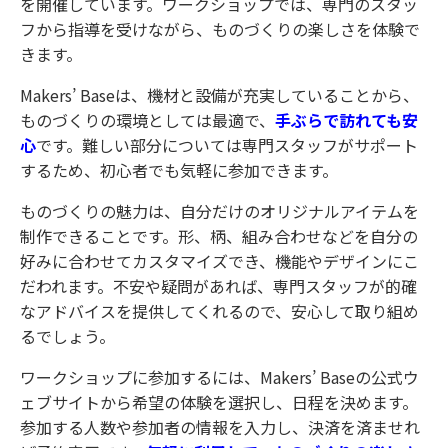
を開催しています。ワークショップでは、専門のスタッ
フから指導を受けながら、ものづくりの楽しさを体験で
きます。
Makers’ Baseは、機材と設備が充実していることから、
ものづくりの環境としては最適で、
手ぶらで訪れても安
心
です。難しい部分については専門スタッフがサポート
するため、初心者でも気軽に参加できます。
ものづくりの魅力は、自分だけのオリジナルアイテムを
制作できることです。形、柄、組み合わせなどを自分の
好みに合わせてカスタマイズでき、機能やデザインにこ
だわれます。不安や疑問があれば、専門スタッフが的確
なアドバイスを提供してくれるので、安心して取り組め
るでしょう。
ワークショップに参加するには、Makers’ Baseの公式ウ
ェブサイトから希望の体験を選択し、日程を決めます。
参加する人数や参加者の情報を入力し、決済を済ませれ