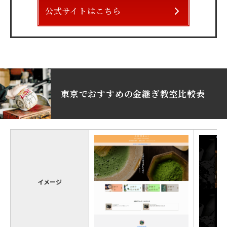
公式サイトはこちら
東京でおすすめの金継ぎ教室比較表
イメージ