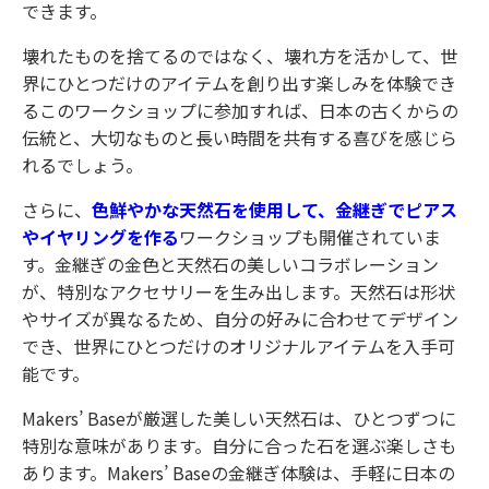
できます。
壊れたものを捨てるのではなく、壊れ方を活かして、世
界にひとつだけのアイテムを創り出す楽しみを体験でき
るこのワークショップに参加すれば、日本の古くからの
伝統と、大切なものと長い時間を共有する喜びを感じら
れるでしょう。
さらに、
色鮮やかな天然石を使用して、金継ぎでピアス
やイヤリングを作る
ワークショップも開催されていま
す。金継ぎの金色と天然石の美しいコラボレーション
が、特別なアクセサリーを生み出します。天然石は形状
やサイズが異なるため、自分の好みに合わせてデザイン
でき、世界にひとつだけのオリジナルアイテムを入手可
能です。
Makers’ Baseが厳選した美しい天然石は、ひとつずつに
特別な意味があります。自分に合った石を選ぶ楽しさも
あります。Makers’ Baseの金継ぎ体験は、手軽に日本の