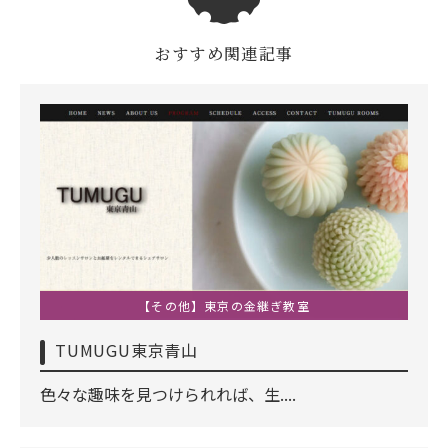
おすすめ関連記事
【その他】東京の金継ぎ教室
TUMUGU東京青山
色々な趣味を見つけられれば、生....