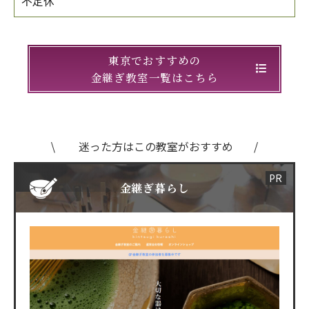
不定休
東京でおすすめの
金継ぎ教室一覧はこちら
迷った方はこの教室がおすすめ
金継ぎ暮らし