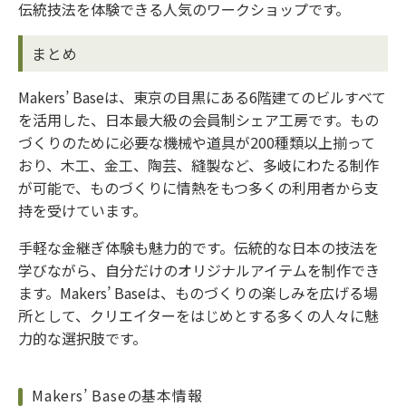
伝統技法を体験できる人気のワークショップです。
まとめ
Makers’ Baseは、東京の目黒にある6階建てのビルすべて
を活用した、日本最大級の会員制シェア工房です。もの
づくりのために必要な機械や道具が200種類以上揃って
おり、木工、金工、陶芸、縫製など、多岐にわたる制作
が可能で、ものづくりに情熱をもつ多くの利用者から支
持を受けています。
手軽な金継ぎ体験も魅力的です。伝統的な日本の技法を
学びながら、自分だけのオリジナルアイテムを制作でき
ます。Makers’ Baseは、ものづくりの楽しみを広げる場
所として、クリエイターをはじめとする多くの人々に魅
力的な選択肢です。
Makers’ Baseの基本情報