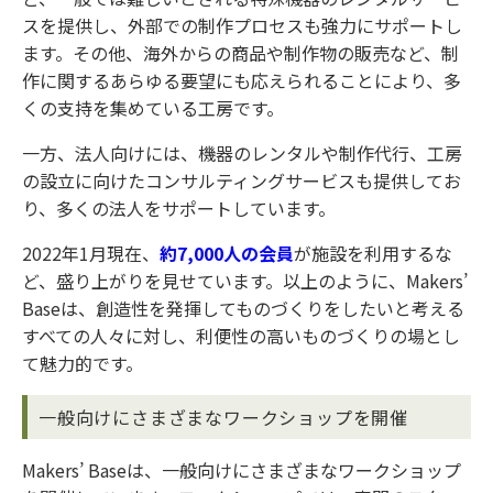
スを提供し、外部での制作プロセスも強力にサポートし
ます。その他、海外からの商品や制作物の販売など、制
作に関するあらゆる要望にも応えられることにより、多
くの支持を集めている工房です。
一方、法人向けには、機器のレンタルや制作代行、工房
の設立に向けたコンサルティングサービスも提供してお
り、多くの法人をサポートしています。
2022年1月現在、
約7,000人の会員
が施設を利用するな
ど、盛り上がりを見せています。以上のように、Makers’
Baseは、創造性を発揮してものづくりをしたいと考える
すべての人々に対し、利便性の高いものづくりの場とし
て魅力的です。
一般向けにさまざまなワークショップを開催
Makers’ Baseは、一般向けにさまざまなワークショップ