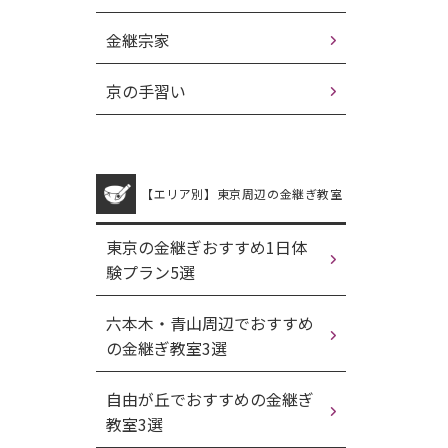
金継宗家
京の手習い
【エリア別】東京周辺の金継ぎ教室
東京の金継ぎおすすめ1日体
験プラン5選
六本木・青山周辺でおすすめ
の金継ぎ教室3選
自由が丘でおすすめの金継ぎ
教室3選