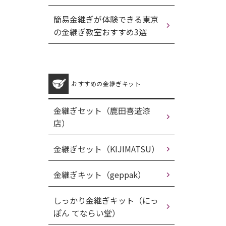
簡易金継ぎが体験できる東京
の金継ぎ教室おすすめ3選
おすすめの金継ぎキット
金継ぎセット（鹿田喜造漆
店）
金継ぎセット（KIJIMATSU）
金継ぎキット（geppak）
しっかり金継ぎキット（にっ
ぽん てならい堂）